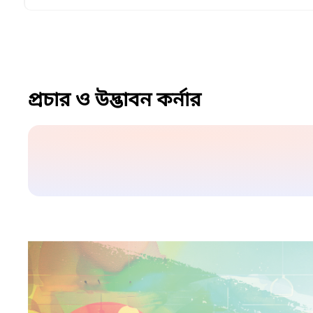
প্রচার ও উদ্ভাবন কর্নার