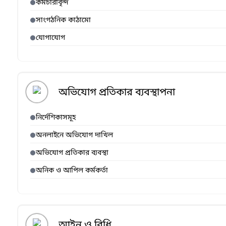
কর্মচারীবৃন্দ
সাংগঠনিক কাঠামো
যোগাযোগ
অভিযোগ প্রতিকার ব্যবস্থাপনা
নির্দেশিকাসমূহ
অনলাইনে অভিযোগ দাখিল
অভিযোগ প্রতিকার ব্যবস্থা
অনিক ও আপিল কর্মকর্তা
আইন ও বিধি