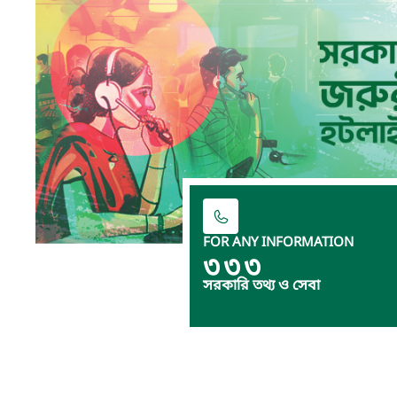
FOR ANY INFORMATION
৩৩৩
সরকারি তথ্য ও সেবা