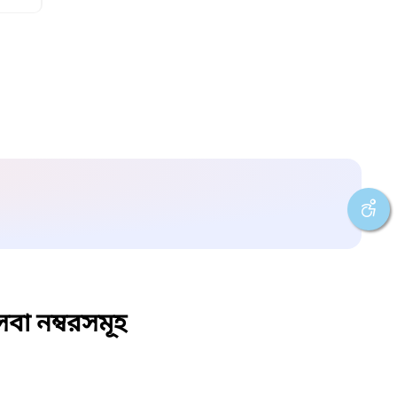
বা নম্বরসমূহ